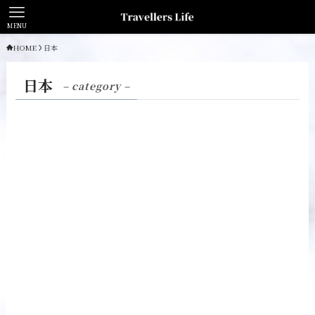
MENU
HOME
日本
日本
– category –