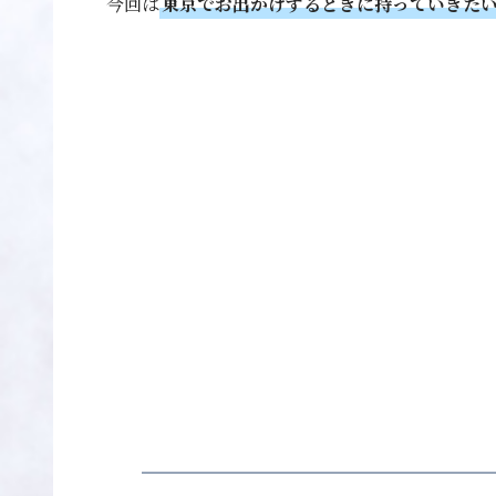
今回は
東京でお出かけするときに持っていきたい