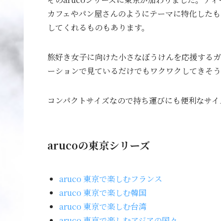
カフェやパン屋さんのようにテーマに特化したも
してくれるものもあります。
旅好き女子に向けた小さなぼうけんを応援するガ
ーションで見ているだけでもワクワクしてきそう
コンパクトサイズなので持ち運びにも便利なサイ
arucoの東京シリーズ
aruco 東京で楽しむフランス
aruco 東京で楽しむ韓国
aruco 東京で楽しむ台湾
aruco 東京で楽しむアジアの国々