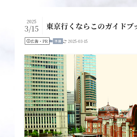
2025
東京行くならこのガイドブッ
3/15
広告・PR
準備
2025-03-15