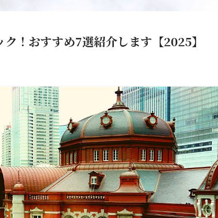
ク！おすすめ7選紹介します【2025】