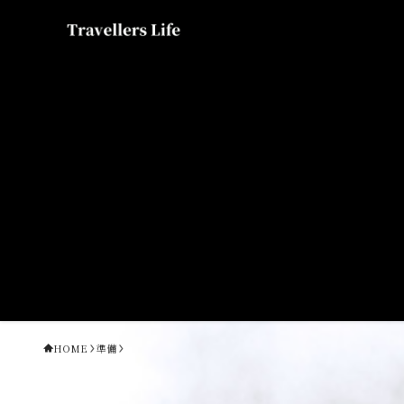
HOME
準備