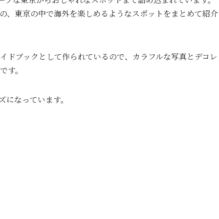
の、東京の中で海外を楽しめるようなスポットをまとめて紹介
イドブックとして作られているので、カラフルな写真とデコレ
です。
ズになっています。