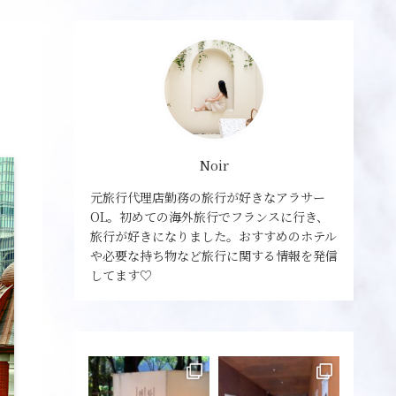
Noir
元旅行代理店勤務の旅行が好きなアラサー
OL。初めての海外旅行でフランスに行き、
旅行が好きになりました。おすすめのホテル
や必要な持ち物など旅行に関する情報を発信
してます♡