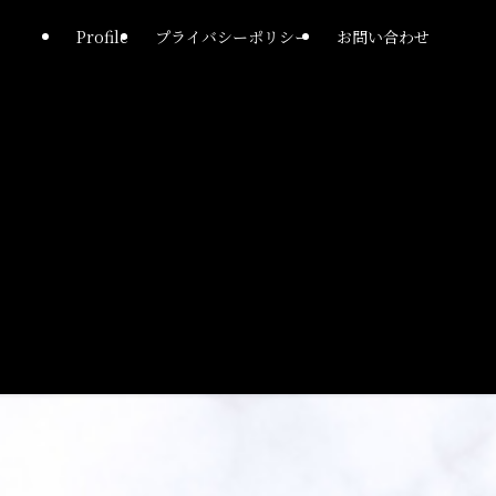
Profile
プライバシーポリシー
お問い合わせ