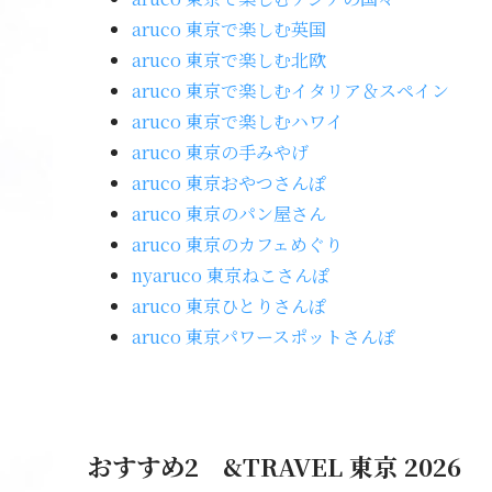
aruco 東京で楽しむ英国
aruco 東京で楽しむ北欧
aruco 東京で楽しむイタリア＆スペイン
aruco 東京で楽しむハワイ
aruco 東京の手みやげ
aruco 東京おやつさんぽ
aruco 東京のパン屋さん
aruco 東京のカフェめぐり
nyaruco 東京ねこさんぽ
aruco 東京ひとりさんぽ
aruco 東京パワースポットさんぽ
おすすめ2 &TRAVEL 東京 2026