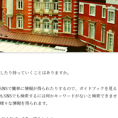
したり持っていくことはありますか。
SNSで簡単に情報が得られたりするので、ガイドブックを見る
もSNSでも検索するには何かキーワードがないと検索できませ
様々な情報を得られます。