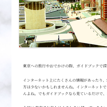
東京への旅行やおでかけの際、ガイドブックで探
インターネット上にたくさんの情報があったり、
方は少ないかもしれませんね。インターネットで
んよね。でもガイドブックなら見ているだけで、