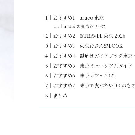
おすすめ1 aruco 東京
arucoの東京シリーズ
おすすめ2 &TRAVEL 東京 2026
おすすめ3 東京おさんぽBOOK
おすすめ4 謎解きガイドブック東京
おすすめ5 東京ミュージアムガイド
おすすめ6 東京カフェ 2025
おすすめ7 東京で食べたい100のも
まとめ