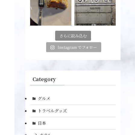
さらに読み込む
Instagram でフォロー
Category
グルメ
トラベルグッズ
日本
ホテル